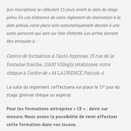
(Les inscriptions se clôturent 15 jours avant la date du stage
prévu. En cas d’absence de votre règlement de réservation à la
date prévue, votre place sera automatiquement donnée à une
autre personne qui sera sur liste d’attente. Les arrhes devront
être envoyées à :
Centre de formation à l’auto-hypnose, 15 rue de la
fontaine fraîche, 11600 Villegly (établissez votre
chèque à l’ordre de « M LAURENCE Patrick »)
La suite du règlement s’effectuera sur place le 1ᵉʳ jour du
stage. (prévoir chèque ou espèce)
Pour les formations entreprise « CE » : devis sur
mesure. Nous avons la possibilité de venir effectuer
cette formation dans vos locaux.