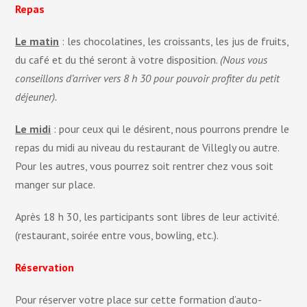
Repas
Le matin
: les chocolatines, les croissants, les jus de fruits,
du café et du thé seront à votre disposition.
(Nous vous
conseillons d’arriver vers 8 h 30 pour pouvoir profiter du petit
déjeuner).
Le midi
: pour ceux qui le désirent, nous pourrons prendre le
repas du midi au niveau du restaurant de Villegly ou autre.
Pour les autres, vous pourrez soit rentrer chez vous soit
manger sur place.
Après 18 h 30, les participants sont libres de leur activité.
(restaurant, soirée entre vous, bowling, etc.).
Réservation
Pour réserver votre place sur cette formation d’auto-