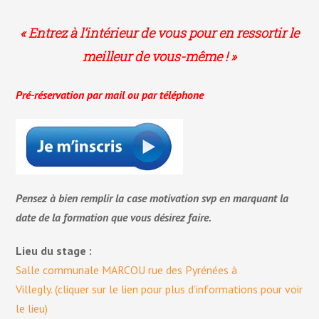
« Entrez à l’intérieur de vous pour en ressortir le
meilleur de vous-même ! »
Pré-réservation par mail ou par
téléphone
Pensez à bien remplir la case motivation svp en marquant la
date de la formation que vous désirez faire.
Lieu du stage :
Salle communale MARCOU rue des Pyrénées à
Villegly.
(cliquer sur le lien pour plus d’informations pour voir
le lieu)