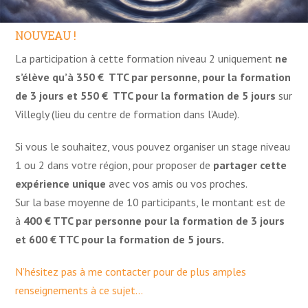
NOUVEAU !
La participation à cette formation niveau 2 uniquement
ne
s’élève qu’à 350 € TTC par personne, pour la formation
de 3 jours et 550 € TTC pour la formation de 5 jours
sur
Villegly (lieu du centre de formation dans l’Aude).
Si vous le souhaitez, vous pouvez organiser un stage niveau
1 ou 2 dans votre région, pour proposer de
partager cette
expérience unique
avec vos amis ou vos proches.
Sur la base moyenne de 10 participants, le montant est de
à
400 € TTC par personne pour la formation de 3 jours
et 600 € TTC pour la formation de 5 jours.
N’hésitez pas à me contacter pour de plus amples
renseignements à ce sujet…