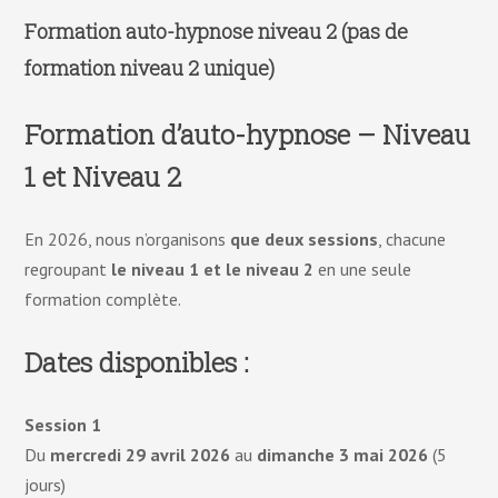
Formation auto-hypnose niveau 2 (pas de
formation niveau 2 unique)
Formation d’auto-hypnose – Niveau
1 et Niveau 2
En 2026, nous n’organisons
que deux sessions
, chacune
regroupant
le niveau 1 et le niveau 2
en une seule
formation complète.
Dates disponibles :
Session 1
Du
mercredi 29 avril 2026
au
dimanche 3 mai 2026
(5
jours)