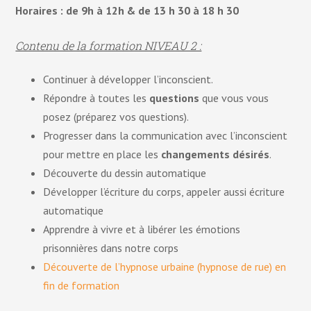
Horaires : de 9h à 12h & de 13 h 30 à 18 h 30
Contenu de la formation NIVEAU 2 :
Continuer à développer l’inconscient.
Répondre à toutes les
questions
que vous vous
posez (préparez vos questions).
Progresser dans la communication avec l’inconscient
pour mettre en place les
changements désirés
.
Découverte du dessin automatique
Développer l’écriture du corps, appeler aussi écriture
automatique
Apprendre à vivre et à libérer les émotions
prisonnières dans notre corps
Découverte de l’hypnose urbaine (hypnose de rue) en
fin de formation