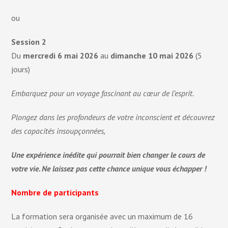
ou
Session 2
Du
mercredi 6 mai 2026
au
dimanche 10 mai 2026
(5
jours)
Embarquez pour un voyage fascinant au cœur de l’esprit.
Plongez dans les profondeurs de votre inconscient et découvrez
des capacités insoupçonnées,
Une expérience inédite qui pourrait bien changer le cours de
votre vie. Ne laissez pas cette chance unique vous échapper !
Nombre de participants
La formation sera organisée avec un maximum de 16