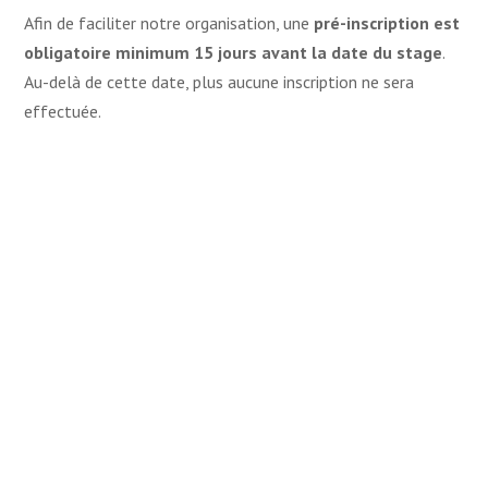
Afin de faciliter notre organisation, une
pré-inscription est
obligatoire minimum 15 jours avant la date du stage
.
Au-delà de cette date, plus aucune inscription ne sera
effectuée.