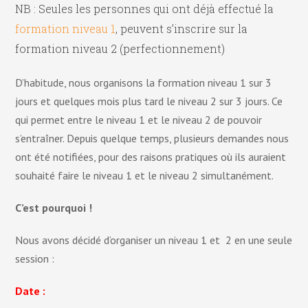
NB : Seules les personnes qui ont déjà effectué la
formation niveau 1
, peuvent s’inscrire sur la
formation niveau 2 (perfectionnement)
D’habitude, nous organisons la formation niveau 1 sur 3
jours et quelques mois plus tard le niveau 2 sur 3 jours. Ce
qui permet entre le niveau 1 et le niveau 2 de pouvoir
s’entraîner. Depuis quelque temps, plusieurs demandes nous
ont été notifiées, pour des raisons pratiques où ils auraient
souhaité faire le niveau 1 et le niveau 2 simultanément.
C’est pourquoi !
Nous avons décidé d’organiser un niveau 1 et 2 en une seule
session :
Date :