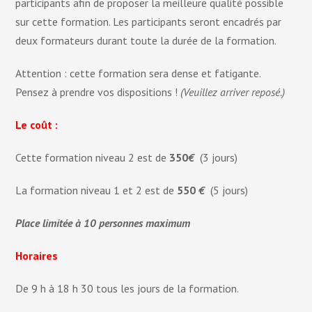
participants afin de proposer la meilleure qualité possible
sur cette formation. Les participants seront encadrés par
deux formateurs durant toute la durée de la formation.
Attention : cette formation sera dense et fatigante.
Pensez à prendre vos dispositions !
(Veuillez arriver reposé.)
Le coût :
Cette formation niveau 2 est de
350
€
(3 jours)
La formation niveau 1 et 2 est de
550
€
(5 jours)
Place limitée à 10 personnes maximum
Horaires
De 9 h à 18 h 30 tous les jours de la formation.