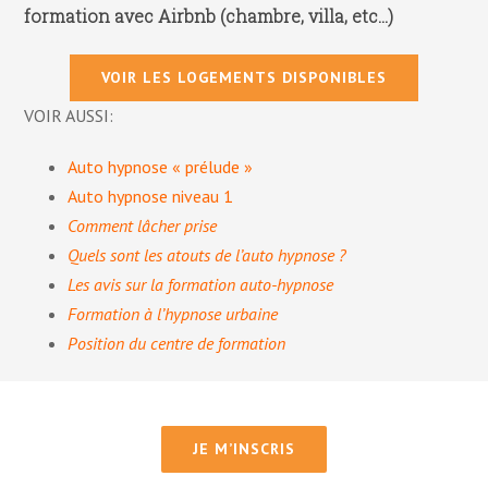
formation avec Airbnb (chambre, villa, etc…)
VOIR LES LOGEMENTS DISPONIBLES
VOIR AUSSI:
Auto hypnose « prélude »
Auto hypnose niveau 1
Comment lâcher prise
Quels sont les atouts de l’auto hypnose ?
Les avis sur la formation auto-hypnose
Formation à l’hypnose urbaine
Position du centre de formation
JE M’INSCRIS