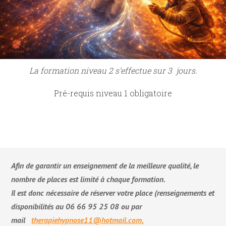
La formation niveau 2 s’effectue sur 3 jours.
Pré-requis niveau 1 obligatoire
Afin de garantir un enseignement de la meilleure qualité, le
nombre de places est limité à chaque formation.
Il est donc nécessaire de réserver votre place (renseignements et
disponibilités au 06 66 95 25 08
ou par
mail
therapiehypnose11@hotmail.com.