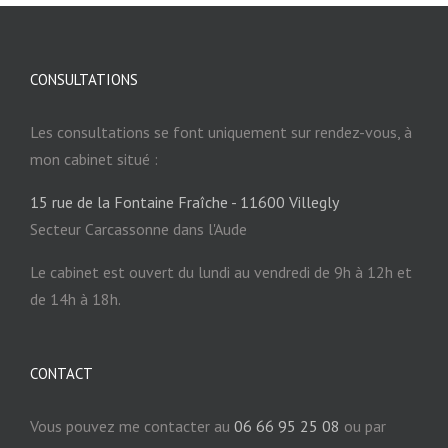
CONSULTATIONS
Les consultations se font uniquement sur rendez-vous, à
mon cabinet situé :
15 rue de la Fontaine Fraîche - 11600 Villegly
Secteur Carcassonne dans l'Aude
Le cabinet est ouvert du lundi au vendredi de 9h à 12h et
de 14h à 18h.
CONTACT
Vous pouvez me contacter au
06 66 95 25 08
ou par