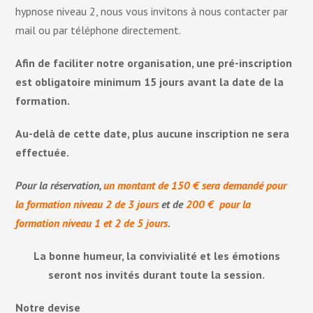
hypnose niveau 2, nous vous invitons à nous contacter par
mail ou par téléphone directement.
Afin de faciliter notre organisation, une pré-inscription
est obligatoire minimum 15 jours avant la date de la
formation.
Au-delà de cette date, plus aucune inscription ne sera
effectuée.
Pour la réservation,
un montant de 150 € sera demandé pour
la formation niveau 2 de 3 jours
et de
200 € pour la
formation niveau 1 et 2 de 5 jours
.
La bonne humeur, la convivialité et les émotions
seront nos invités durant toute la session.
Notre devise