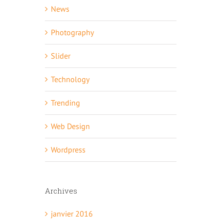
News
Photography
Slider
Technology
Trending
Web Design
Wordpress
Archives
janvier 2016