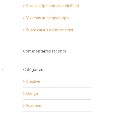
Cras suscipit ante erat eleifend
Vivamus ut magna turpis
Fusce cursus dolor sit amet
Commentaires récents
Catégories
e
Creative
Design
Featured