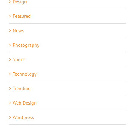
Design
Featured
News
Photography
Slider
Technology
Trending
Web Design
Wordpress