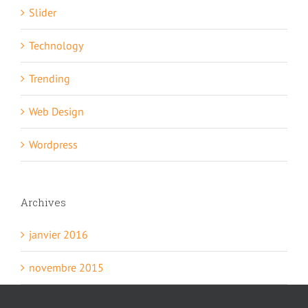
Slider
Technology
Trending
Web Design
Wordpress
Archives
janvier 2016
novembre 2015