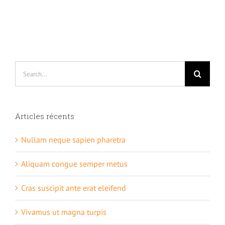
Search
for:
Articles récents
Nullam neque sapien pharetra
Aliquam congue semper metus
Cras suscipit ante erat eleifend
Vivamus ut magna turpis