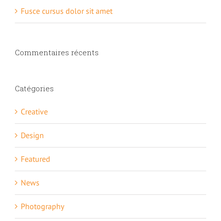
Fusce cursus dolor sit amet
Commentaires récents
Catégories
Creative
Design
Featured
News
Photography