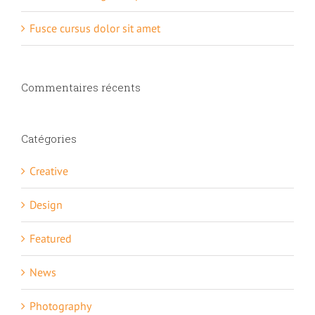
Fusce cursus dolor sit amet
Commentaires récents
Catégories
Creative
Design
Featured
News
Photography