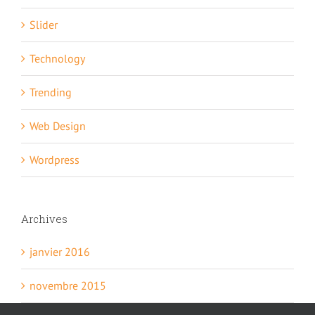
Slider
Technology
Trending
Web Design
Wordpress
Archives
janvier 2016
novembre 2015