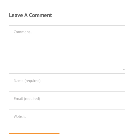
Leave A Comment
Comment