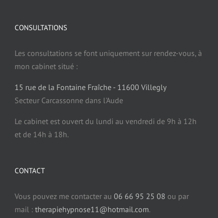
CONSULTATIONS
Les consultations se font uniquement sur rendez-vous, à
mon cabinet situé :
15 rue de la Fontaine Fraîche - 11600 Villegly
Secteur Carcassonne dans l'Aude
Le cabinet est ouvert du lundi au vendredi de 9h à 12h
et de 14h à 18h.
CONTACT
Vous pouvez me contacter au
06 66 95 25 08
ou par
mail :
therapiehypnose11@hotmail.com
.