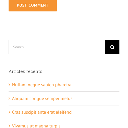
Search
for:
Articles récents
Nullam neque sapien pharetra
Aliquam congue semper metus
Cras suscipit ante erat eleifend
Vivamus ut magna turpis